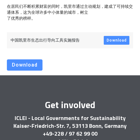
在居民们不断积累财富的同时，凯里市通过主动规划，建成了可持续交
通体系，这为全球许多中小体量的城市，树立
了优秀的榜样。
中国凯里市生态出行导向工具实施报告
Download
Download
Get involved
ICLEI - Local Governments for Sustainability
Kaiser-Friedrich-Str. 7, 53113 Bonn, Germany
+49-228 / 97 62 99 00