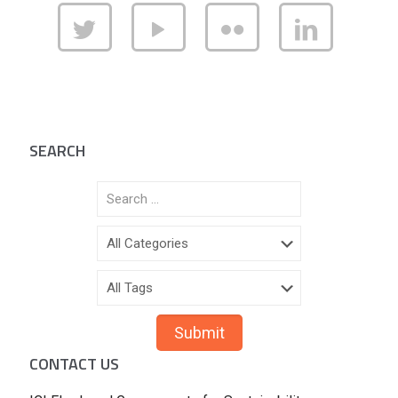
SEARCH
CONTACT US